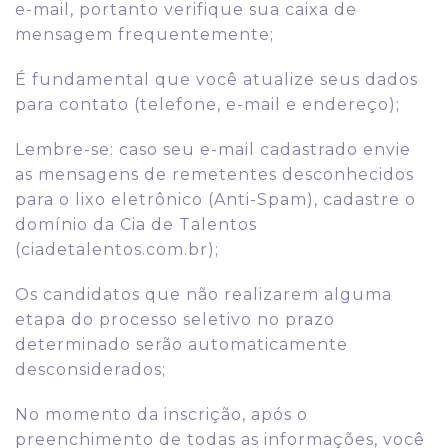
e-mail, portanto verifique sua caixa de
mensagem frequentemente;
É fundamental que você atualize seus dados
para contato (telefone, e-mail e endereço);
Lembre-se: caso seu e-mail cadastrado envie
as mensagens de remetentes desconhecidos
para o lixo eletrônico (Anti-Spam), cadastre o
domínio da Cia de Talentos
(ciadetalentos.com.br);
Os candidatos que não realizarem alguma
etapa do processo seletivo no prazo
determinado serão automaticamente
desconsiderados;
No momento da inscrição, após o
preenchimento de todas as informações, você