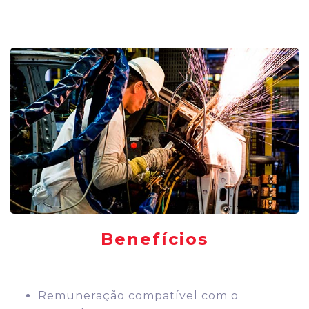
Benefícios
Remuneração compatível com o