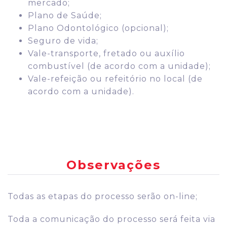
mercado;
Plano de Saúde;
Plano Odontológico (opcional);
Seguro de vida;
Vale-transporte, fretado ou auxílio
combustível (de acordo com a unidade);
Vale-refeição ou refeitório no local (de
acordo com a unidade).
Observações
Todas as etapas do processo serão on-line;
Toda a comunicação do processo será feita via