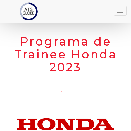
Naveg
Programa de
Trainee Honda
2023