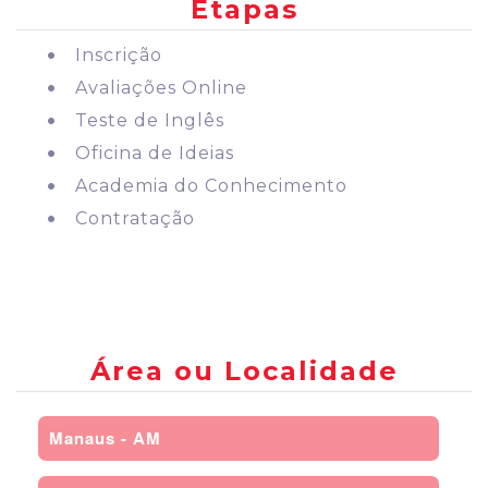
Etapas
Inscrição
Avaliações Online
Teste de Inglês
Oficina de Ideias
Academia do Conhecimento
Contratação
Área ou Localidade
Manaus - AM